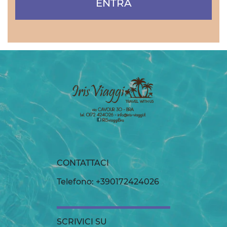
ENTRA
CONTATTACI
Telefono: +390172424026
SCRIVICI SU